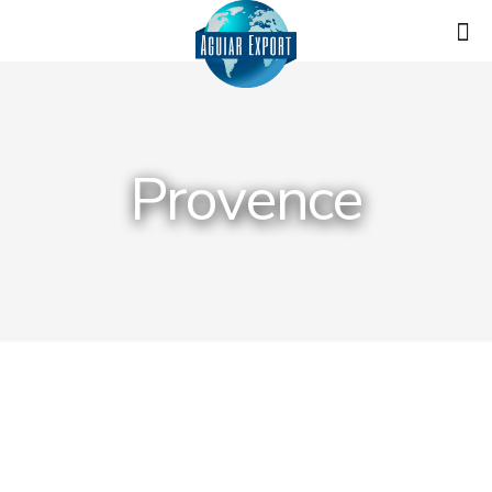
Provence