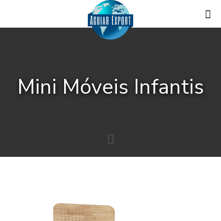
Mini Móveis Infantis