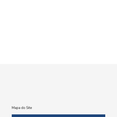
Mapa do Site