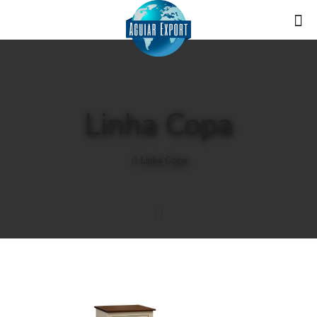
Linha Copa
Linha Copa