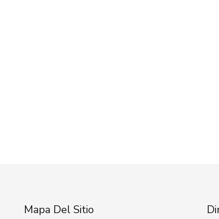
Mapa Del Sitio
Di