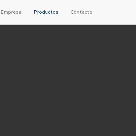
 Empresa
Productos
Contacto